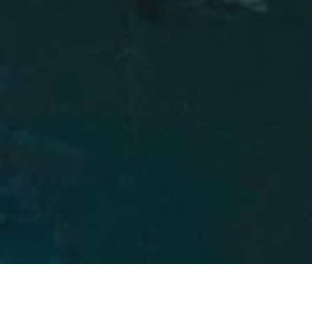
Experiencia exclusiva