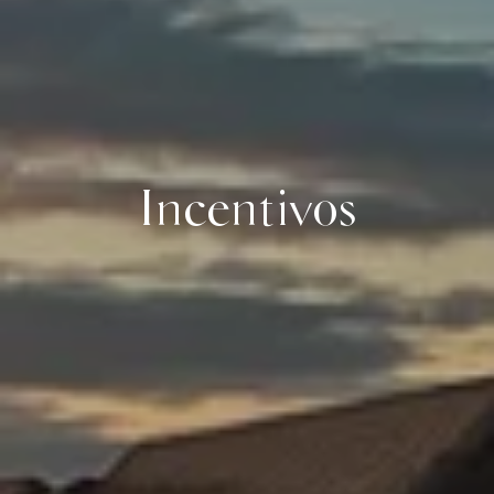
Incentivos