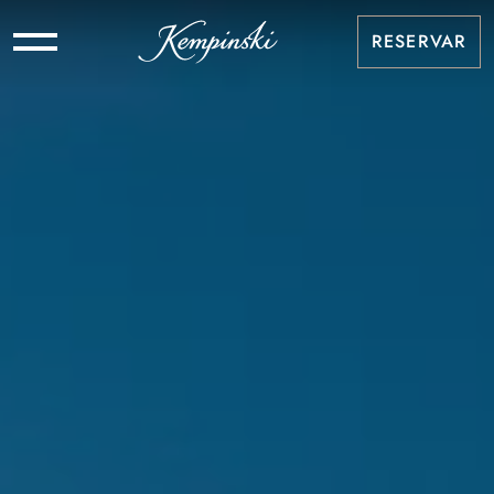
RESERVAR