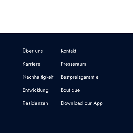
Über uns
Kontakt
Karriere
Presseraum
Nachhaltigkeit
Bestpreisgarantie
Entwicklung
Boutique
Residenzen
Download our App