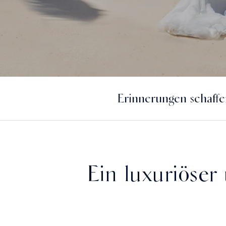
Erinnerungen schaffe
Ein luxuriöser