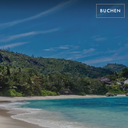
BUCHEN