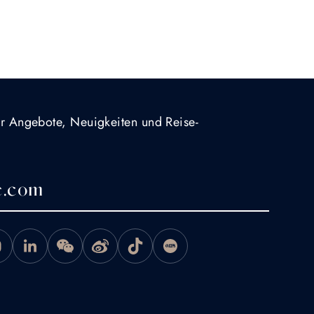
für Angebote, Neuigkeiten und Reise-