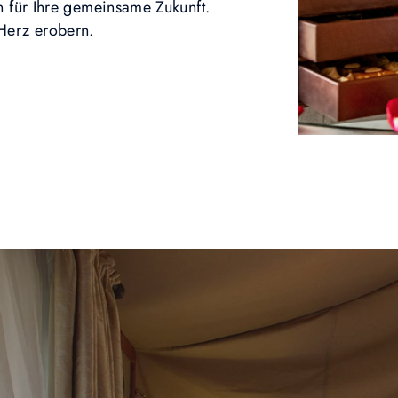
n für Ihre gemeinsame Zukunft.
 Herz erobern.