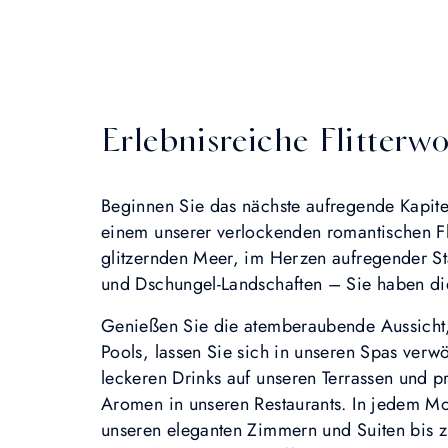
Erlebnisreiche Flitterw
Beginnen Sie das nächste aufregende Kapit
einem unserer verlockenden romantischen F
glitzernden Meer, im Herzen aufregender St
und Dschungel-Landschaften – Sie haben di
Genießen Sie die atemberaubende Aussicht, 
Pools, lassen Sie sich in unseren Spas verw
leckeren Drinks auf unseren Terrassen und p
Aromen in unseren Restaurants. In jedem 
unseren eleganten Zimmern und Suiten bis