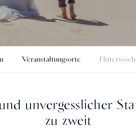
n
Veranstaltungsorte
Flitterwoc
 und unvergesslicher Sta
zu zweit