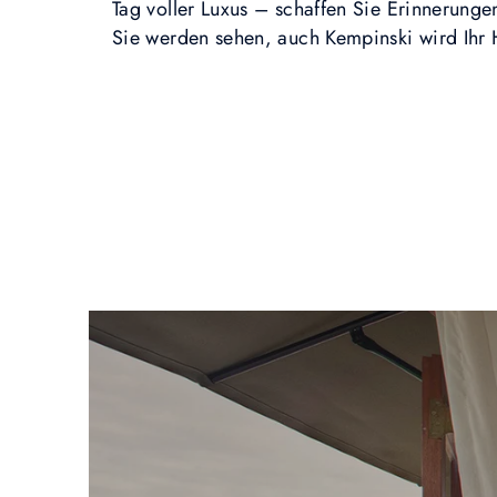
Tag voller Luxus – schaffen Sie Erinnerunge
Sie werden sehen, auch Kempinski wird Ihr