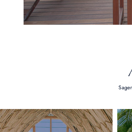
Sagen