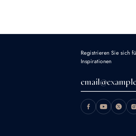
Registrieren Sie sich 
Inspirationen