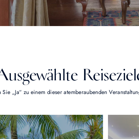
Ausgewählte Reiseziel
 Sie „Ja“ zu einem dieser atemberaubenden Veranstaltun