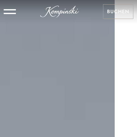
BUCHEN