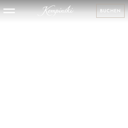
BUCHEN