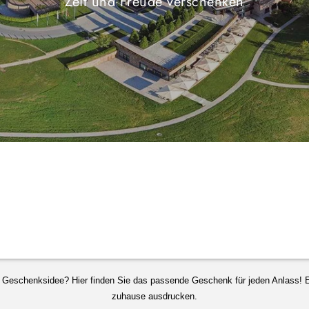
Zeit und Freude verschenken