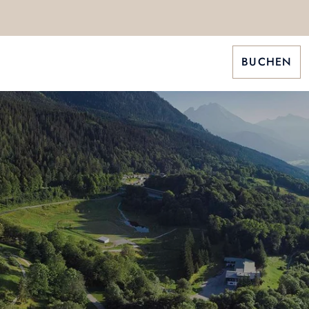
BUCHEN