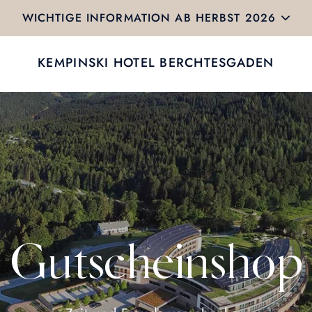
WICHTIGE INFORMATION AB HERBST 2026
KEMPINSKI HOTEL BERCHTESGADEN
Gutscheinshop