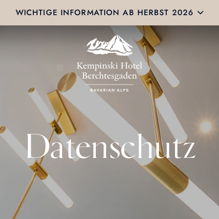
WICHTIGE INFORMATION AB HERBST 2026
Datenschutz