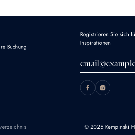
Registrieren Sie sich 
Inspirationen
Ihre Buchung
© 2026 Kempinski H
verzeichnis