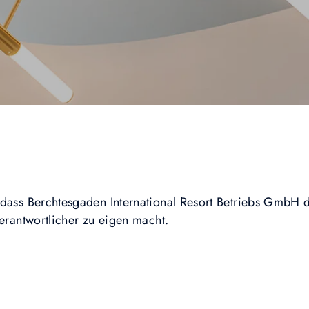
 dass Berchtesgaden International Resort Betriebs GmbH 
erantwortlicher zu eigen macht.