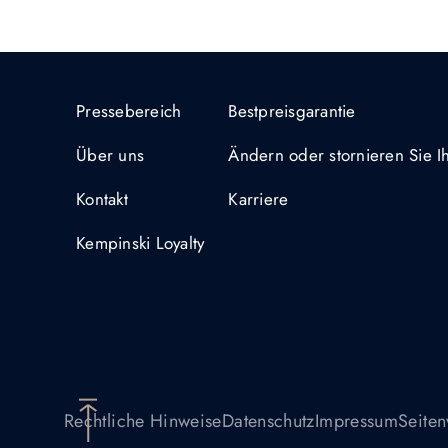
Pressebereich
Bestpreisgarantie
Über uns
Ändern oder stornieren Sie 
Kontakt
Karriere
Kempinski Loyalty
Rechtliche Hinweise
Datenschutz
Impressum
Seiten