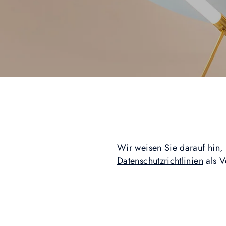
Wir weisen Sie darauf hin,
Datenschutzrichtlinien
als V