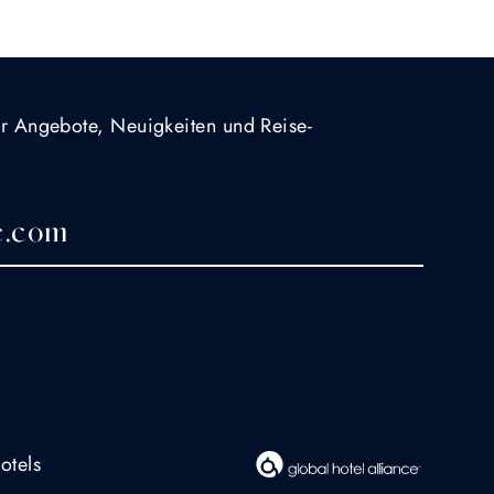
für Angebote, Neuigkeiten und Reise-
otels