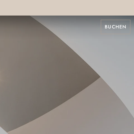
BUCHEN