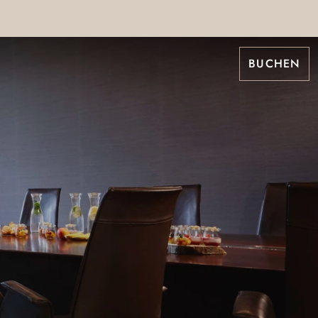
BUCHEN