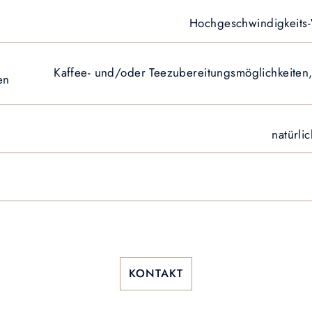
Hochgeschwindigkeits-
Kaffee- und/oder Teezubereitungsmöglichkeiten, 
en
natürli
KONTAKT