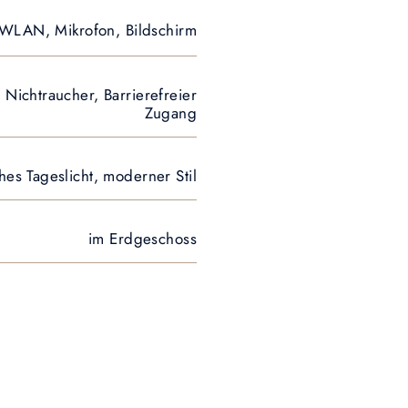
WLAN, Mikrofon, Bildschirm
Nichtraucher, Barrierefreier
Zugang
ches Tageslicht, moderner Stil
im Erdgeschoss