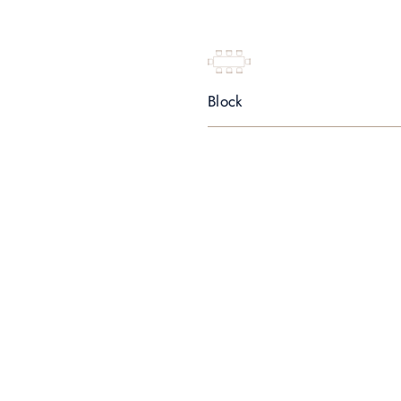
Block