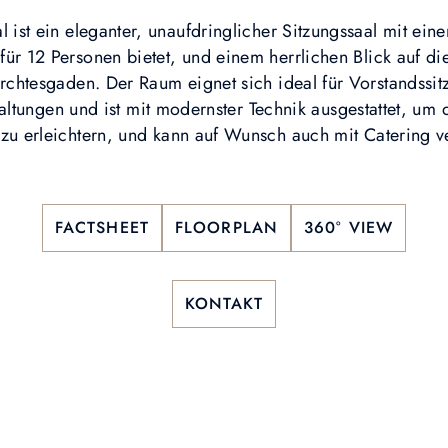
l ist ein eleganter, unaufdringlicher Sitzungssaal mit ei
für 12 Personen bietet, und einem herrlichen Blick auf d
rchtesgaden. Der Raum eignet sich ideal für Vorstandssi
ltungen und ist mit modernster Technik ausgestattet, um
 zu erleichtern, und kann auf Wunsch auch mit Catering v
FACTSHEET
FLOORPLAN
360° VIEW
KONTAKT