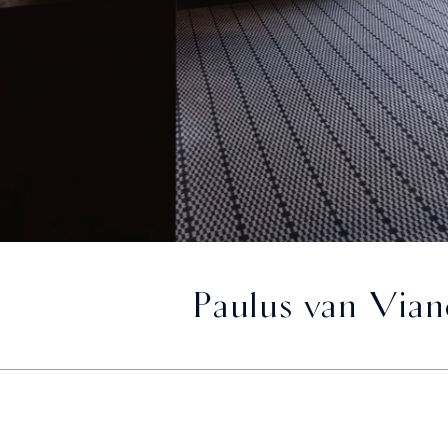
Paulus van Vian