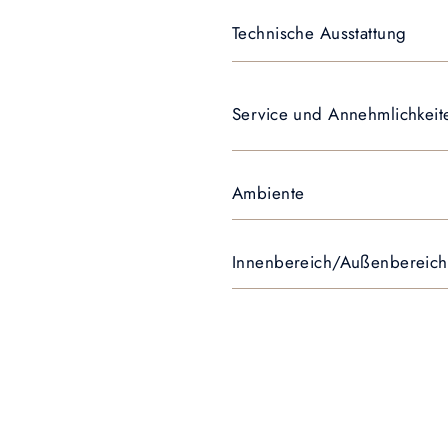
Technische Ausstattung
Service und Annehmlichkeit
Ambiente
Innenbereich/Außenbereich