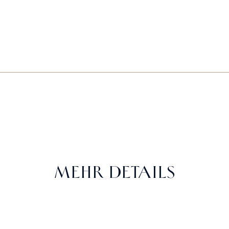
MEHR DETAILS