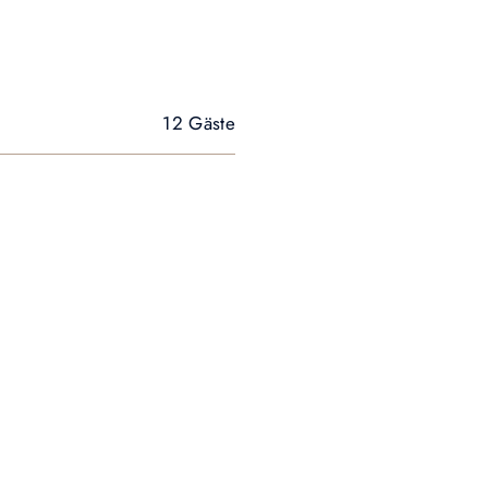
12 Gäste