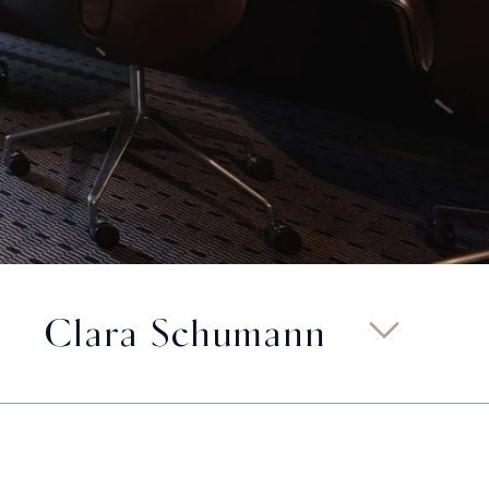
Clara Schumann