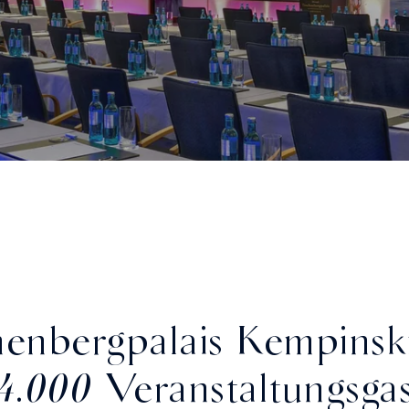
henbergpalais Kempinsk
4.000 Veranstaltungsgas