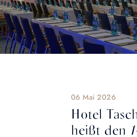
06 Mai 2026
Hotel Tasc
heißt den 1