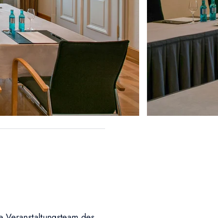
lle Veranstaltungsteam des