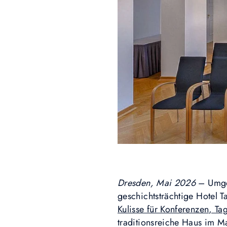
Dresden, Mai 2026
– Umge
geschichtsträchtige Hotel 
Kulisse für Konferenzen, Ta
traditionsreiche Haus im M