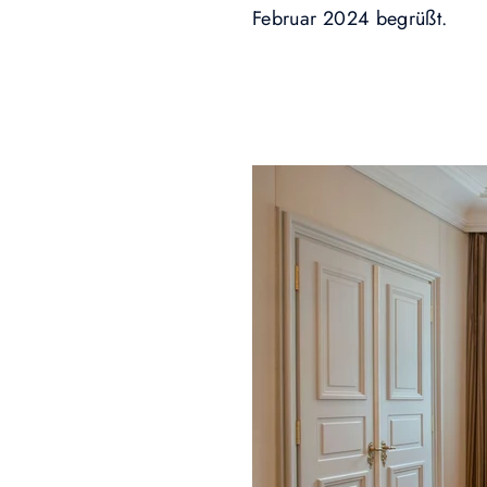
Februar 2024 begrüßt.