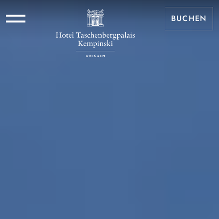
BUCHEN