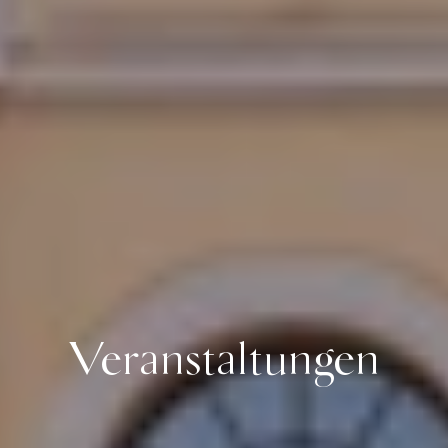
Veranstaltungen