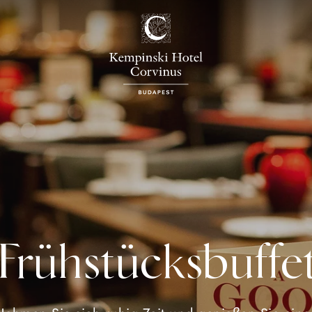
Frühstücksbuffe