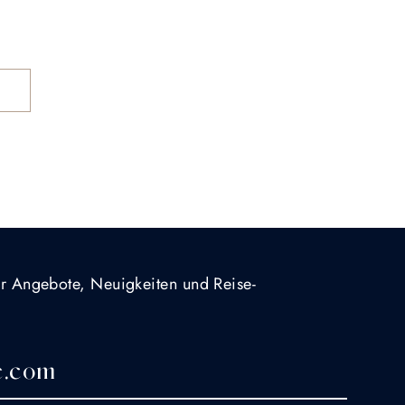
S
für Angebote, Neuigkeiten und Reise-