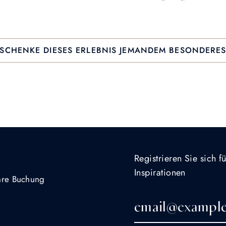
SCHENKE DIESES ERLEBNIS JEMANDEM BESONDERE
Registrieren Sie sich 
Inspirationen
Ihre Buchung