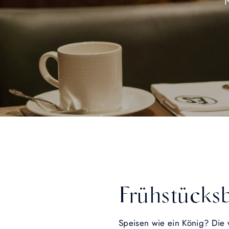
Frühstücksb
Speisen wie ein König? Die 