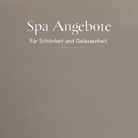
Spa Angebote
Für Schönheit und Gelassenheit.