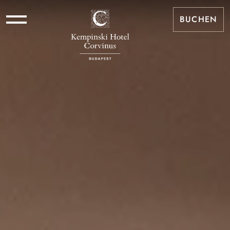
BUCHEN