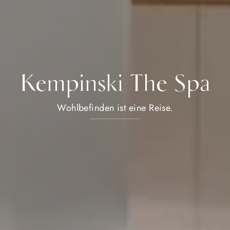
Kempinski The Spa
Wohlbefinden ist eine Reise.