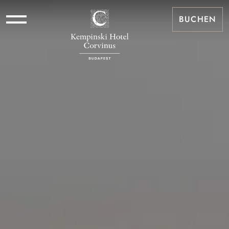
BUCHEN