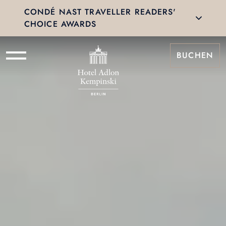
CONDÉ NAST TRAVELLER READERS'
CHOICE AWARDS
BUCHEN