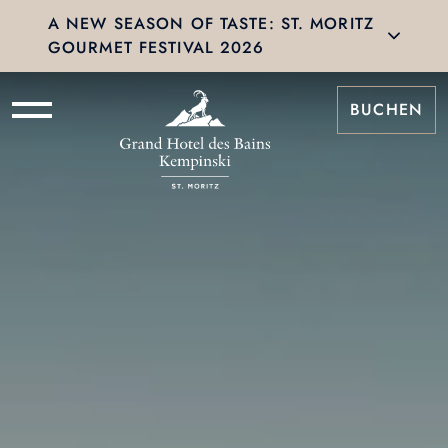
A NEW SEASON OF TASTE: ST. MORITZ
GOURMET FESTIVAL 2026
BUCHEN