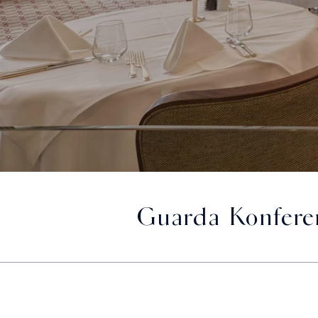
Guarda Konfer