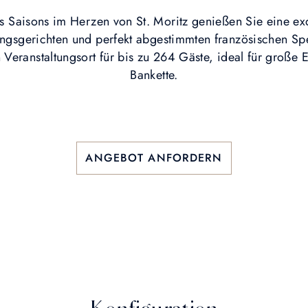
s Saisons im Herzen von St. Moritz genießen Sie eine ex
ingsgerichten und perfekt abgestimmten französischen Spe
n Veranstaltungsort für bis zu 264 Gäste, ideal für große E
Bankette.
ANGEBOT ANFORDERN