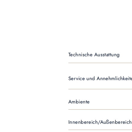
Technische Ausstattung
Service und Annehmlichkeit
Ambiente
Innenbereich/Außenbereich