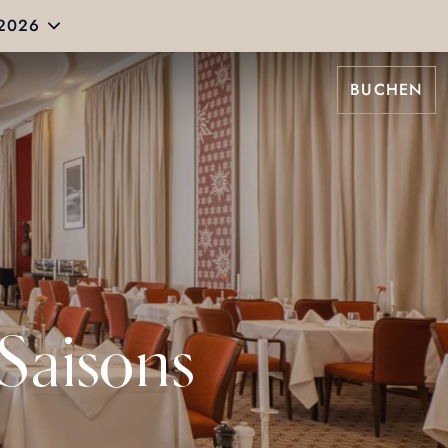
 2026
BUCHEN
Saisons