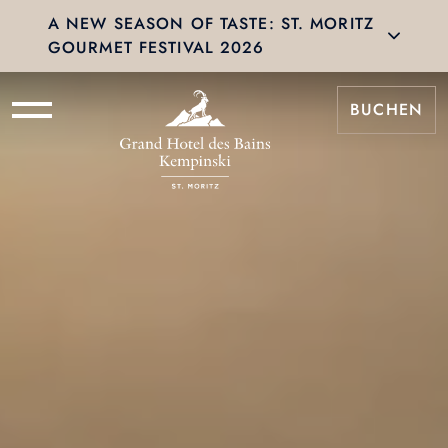
A NEW SEASON OF TASTE: ST. MORITZ
GOURMET FESTIVAL 2026
BUCHEN