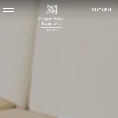
BUCHEN