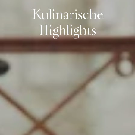
Kulinarische
Highlights