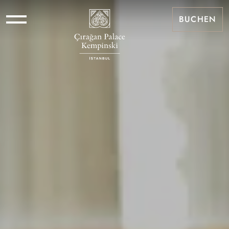
BUCHEN