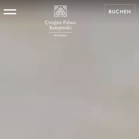
BUCHEN