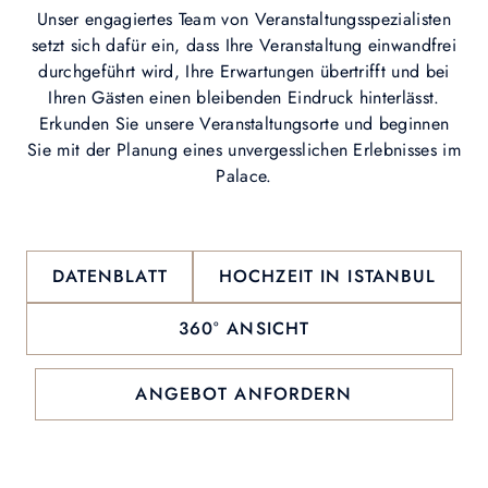
Unser engagiertes Team von Veranstaltungsspezialisten
setzt sich dafür ein, dass Ihre Veranstaltung einwandfrei
durchgeführt wird, Ihre Erwartungen übertrifft und bei
Ihren Gästen einen bleibenden Eindruck hinterlässt.
Erkunden Sie unsere Veranstaltungsorte und beginnen
Sie mit der Planung eines unvergesslichen Erlebnisses im
Palace.
DATENBLATT
HOCHZEIT IN ISTANBUL
360° ANSICHT
ANGEBOT ANFORDERN