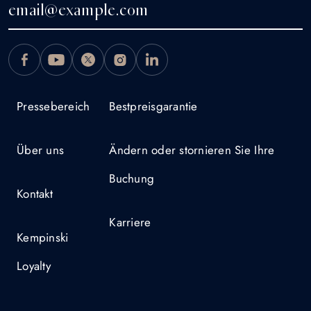
Pressebereich
Bestpreisgarantie
Über uns
Ändern oder stornieren Sie Ihre
Buchung
Kontakt
Karriere
Kempinski
Loyalty