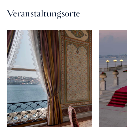
Veranstaltungsorte