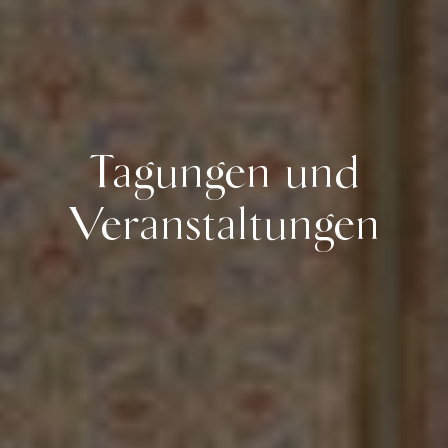
Tagungen und
Veranstaltungen