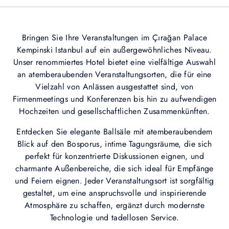
Bringen Sie Ihre Veranstaltungen im Çırağan Palace
Kempinski Istanbul auf ein außergewöhnliches Niveau.
Unser renommiertes Hotel bietet eine vielfältige Auswahl
an atemberaubenden Veranstaltungsorten, die für eine
Vielzahl von Anlässen ausgestattet sind, von
Firmenmeetings und Konferenzen bis hin zu aufwendigen
Hochzeiten und gesellschaftlichen Zusammenkünften.
Entdecken Sie elegante Ballsäle mit atemberaubendem
Blick auf den Bosporus, intime Tagungsräume, die sich
perfekt für konzentrierte Diskussionen eignen, und
charmante Außenbereiche, die sich ideal für Empfänge
und Feiern eignen. Jeder Veranstaltungsort ist sorgfältig
gestaltet, um eine anspruchsvolle und inspirierende
Atmosphäre zu schaffen, ergänzt durch modernste
Technologie und tadellosen Service.