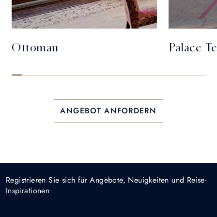
Ottoman
Palace Te
ANGEBOT ANFORDERN
Registrieren Sie sich für Angebote, Neuigkeiten und Reise-
Inspirationen