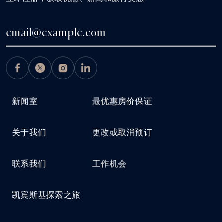
新闻室
最优惠房价保证
关于我们
更改或取消预订
联系我们
工作机会
凯宾斯基探索之旅