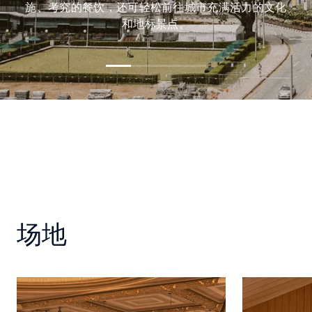
施、考究的餐饮，还可轻松前往城市充满活力的文化
和地标景点。
场地