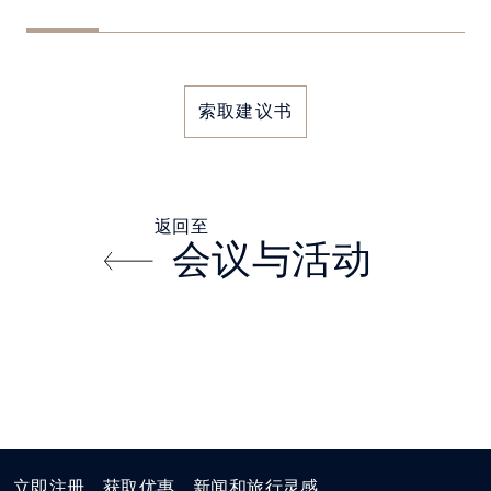
索取建议书
返回至
会议与活动
立即注册，获取优惠、新闻和旅行灵感