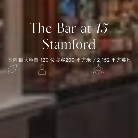
The Bar at 15
Stamford
室内
最大容量 120 位宾客
200 平方米 / 2,152 平方英尺