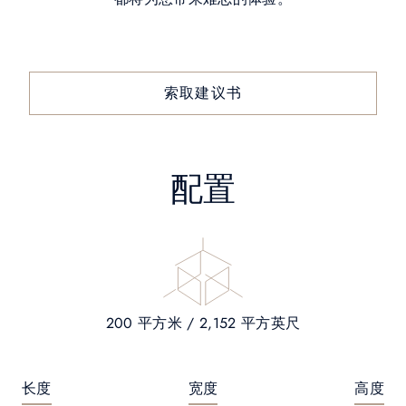
索取建议书
配置
200 平方米 / 2,152 平方英尺
长度
宽度
高度