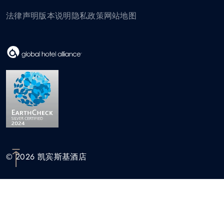
法律声明
版本说明
隐私政策
网站地图
© 2026 凯宾斯基酒店