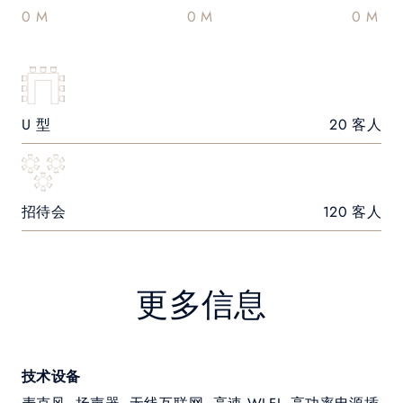
0 M
0 M
0 M
U 型
20 客人
招待会
120 客人
更多信息
技术设备