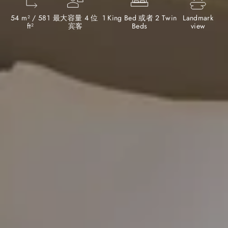
54 m² / 581
最大容量 4 位
1 King Bed 或者 2 Twin
Landmark
ft²
宾客
Beds
view