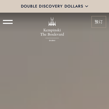
DOUBLE DISCOVERY DOLLARS
预订