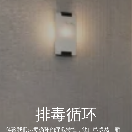
排毒循环
体验我们排毒循环的疗愈特性，让自己焕然一新，