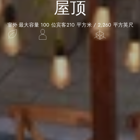
屋顶
室外
最大容量 100 位宾客
210 平方米 / 2,260 平方英尺