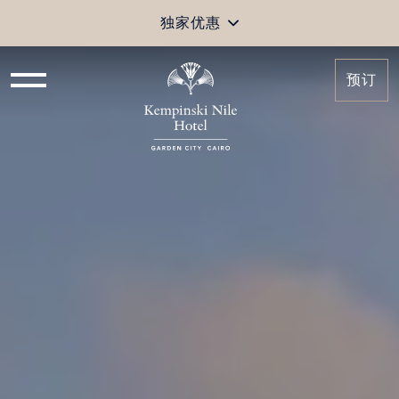
独家优惠
预订