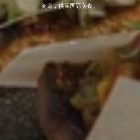
街道，供应国际美食。