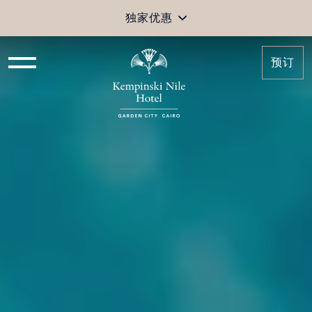
独家优惠
预订