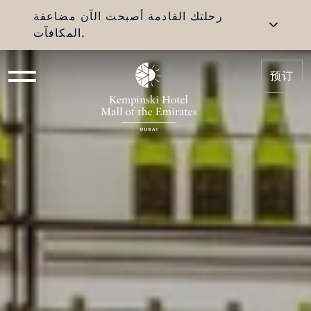
رحلتك القادمة أصبحت الآن مضاعفة
المكافآت.
预订