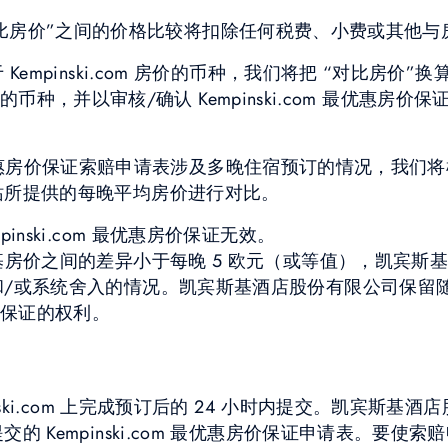
 房价和“对比房价”之间的价格比较将扣除任何税费、小费或其
Kempinski.com 房价的币种，我们将把 “对比房价”
订时使用的币种，并以审核/确认 Kempinski.com 最优惠
com 最优惠房价保证索赔申请表涉及多晚住宿预订的情况，我们
站所提供的每晚平均房价进行对比。
inski.com 最优惠房价保证无效。
基房价之间的差异小于每晚 5 欧元（或等值），凯宾斯
和/或系统舍入的情况。凯宾斯基酒店股份有限公司保留
惠房价保证的权利。
nski.com 上完成预订后的 24 小时内提交。凯宾斯基酒
的 Kempinski.com 最优惠房价保证申请表。要使