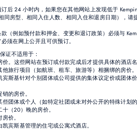
上完成预订后 24 小时内，如果您在其他网站上发现低于 Kempin
、相同房型、相同入住人数、相同入住和退房日期），请
款（例如预付款和押金、变更和退订政策）必须与 Kempins
”必须在网上公开且可供预订。
惠房价保证不适用于：
的房价。这些网站在预订或付款完成后才提供具体的酒店
其他旅行项目（如航班、租车、旅游等）相捆绑的房价
凯宾斯基针对个别团体或公司提供的集体议定价或团体价
促销的房价。
的某些团体或个人（如特定社团或未对外公开的特殊计划
二十（20）晚的房价。
付房价。
由凯宾斯基管理的住宅或公寓式酒店。