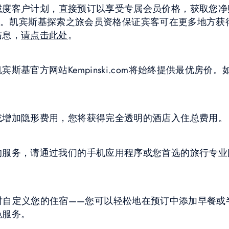
诚
度
客户计划，直接预订以享受专属会员价格，获取您净
（D$）。凯宾斯基探索之旅会员资格保证宾客可在更多地方
信息，
请点击此处
。
斯基官方网站Kempinski.com将始终提供最优房价
或增加隐形费用，您将获得完全透明的酒店入住总费用。
的服务，请通过我们的手机应用程序或您首选的旅行专业
om 上预订时自定义您的住宿——您可以轻松地在预订中添加早
色服务。