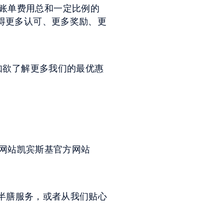
账单费用总和一定比例的
获得更多认可、更多奖励、更
。如欲了解更多我们的最优惠
网站凯宾斯基官方网站
餐或半膳服务，或者从我们贴心