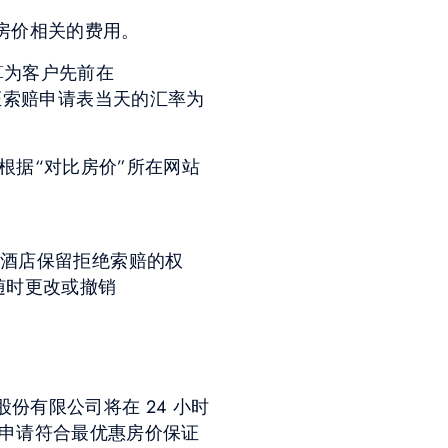
他与房价相关的费用。
换算为客户先前在
房价保证索赔申请表当天的汇率为
将根据“对比房价”所在网站
基酒店保留拒绝索赔的权
随时更改或撤销
店股份有限公司将在 24 小时
索赔申请符合最优惠房价保证