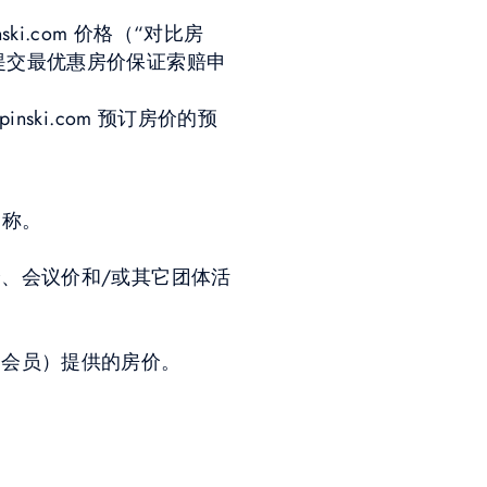
ski.com 价格（“对比房
提交最优惠房价保证索赔申
ki.com 预订房价的预
名称。
。
、会议价和/或其它团体活
的会员）提供的房价。