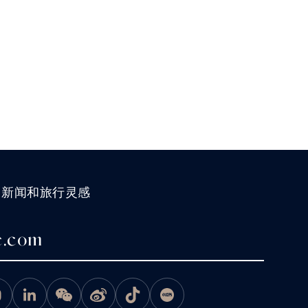
、新闻和旅行灵感