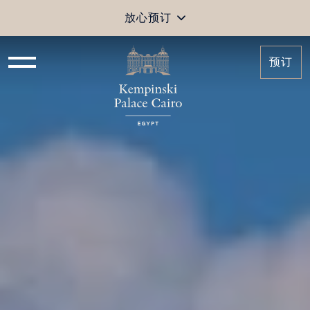
放心预订
预订