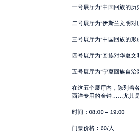
一号展厅为“中国回族的历
二号展厅为“伊斯兰文明对
三号展厅为“中国回族的形
四号展厅为“回族对华夏文
五号展厅为“宁夏回族自治
在这五个展厅内，陈列着各
西洋专用的金钟……尤其
时间：08:00 – 19:00
门票价格：60/人