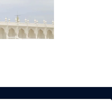
、新闻和旅行灵感