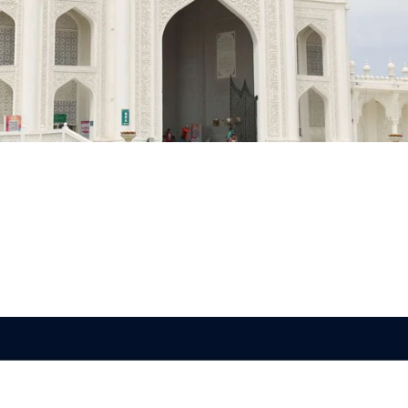
立即注册，获取优惠