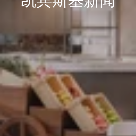
凯宾斯基新闻