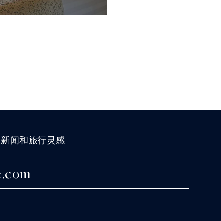
、新闻和旅行灵感