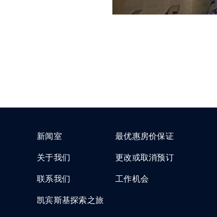
新闻室
最优惠房价保证
关于我们
更改或取消预订
联系我们
工作机会
凯宾斯基探索之旅