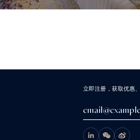
立即注册，获取优惠