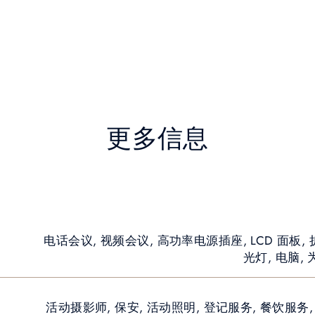
更多信息
电话会议, 视频会议, 高功率电源插座, LCD 面板, 
光灯, 电脑
活动摄影师, 保安, 活动照明, 登记服务, 餐饮服务,