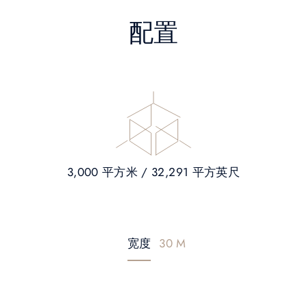
配置
3,000 平方米 / 32,291 平方英尺
宽度
30 M