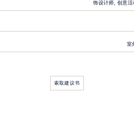
饰设计师, 创意
室
索取建议书