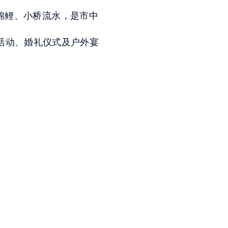
锦鲤、小桥流水，是市中
外活动、婚礼仪式及户外宴