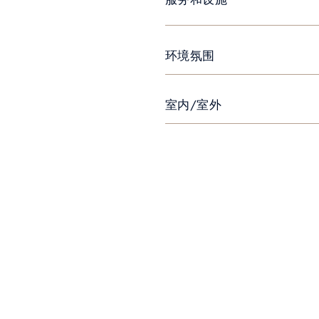
环境氛围
室内/室外