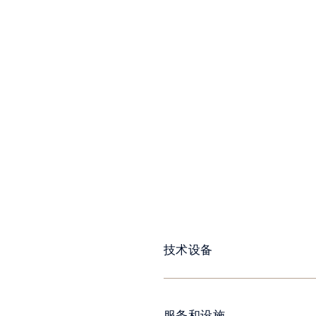
技术设备
服务和设施