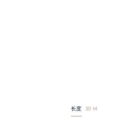
长度
30 M