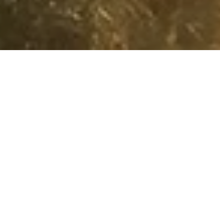
忠诚客户
即时福利
获取并兑换DIS
即时福利
一切皆为您，我们的凯宾斯基探索之旅忠诚度计划为您提
供奖励，让您的每一天都值得庆祝。
每一天，每一个目的地。探索超乎想象！从今天起，加入
我们的社区，发现更多。