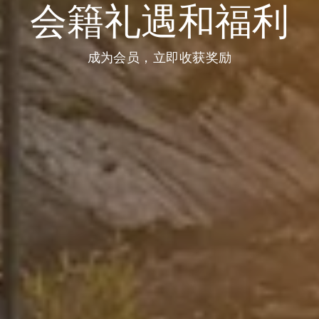
会籍礼遇和福利
成为会员，立即收获奖励