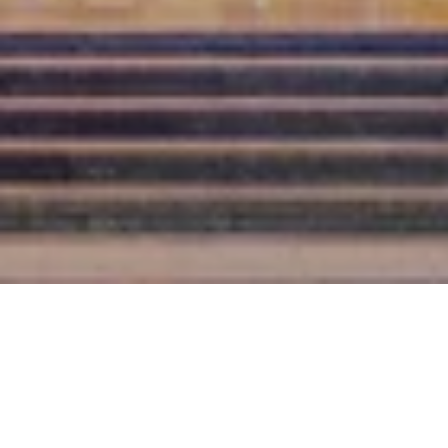
2024年 11月 29日
圣诞客房礼遇，悦