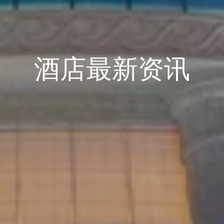
酒店最新资讯