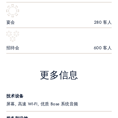
宴会
280 客人
招待会
600 客人
更多信息
技术设备
屏幕, 高速 WI-FI, 优质 Bose 系统音频