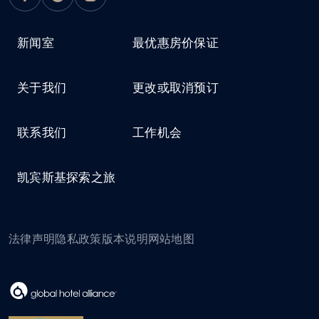
新闻室
最优惠房价保证
关于我们
更改或取消预订
联系我们
工作机会
凯宾斯基探索之旅
法律声明
隐私政策
版本说明
网站地图