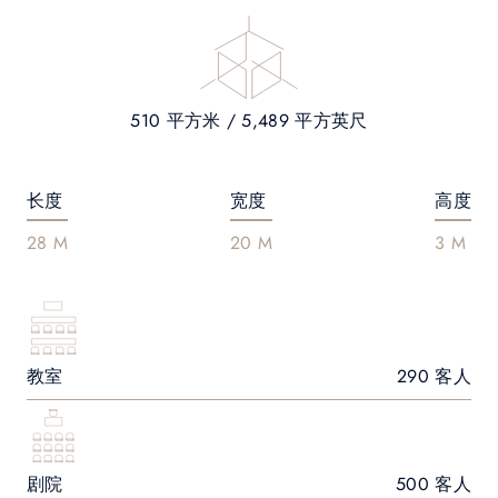
510 平方米 / 5,489 平方英尺
长度
宽度
高度
28 M
20 M
3 M
教室
290 客人
剧院
500 客人