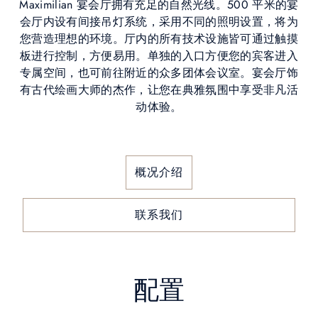
Maximilian 宴会厅拥有充足的自然光线。500 平米的宴
会厅内设有间接吊灯系统，采用不同的照明设置，将为
您营造理想的环境。厅内的所有技术设施皆可通过触摸
板进行控制，方便易用。单独的入口方便您的宾客进入
专属空间，也可前往附近的众多团体会议室。宴会厅饰
有古代绘画大师的杰作，让您在典雅氛围中享受非凡活
动体验。
概况介绍
联系我们
配置