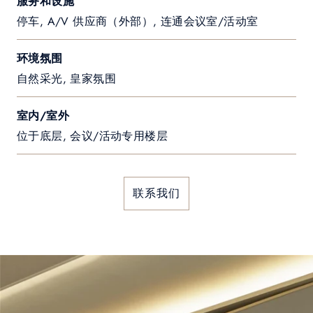
服务和设施
停车, A/V 供应商（外部）, 连通会议室/活动室
环境氛围
自然采光, 皇家氛围
室内/室外
位于底层, 会议/活动专用楼层
联系我们