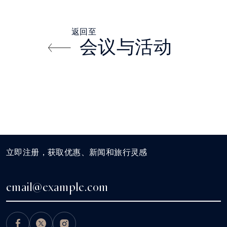
返回至
会议与活动
立即注册，获取优惠、新闻和旅行灵感