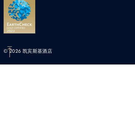
© 2026 凯宾斯基酒店