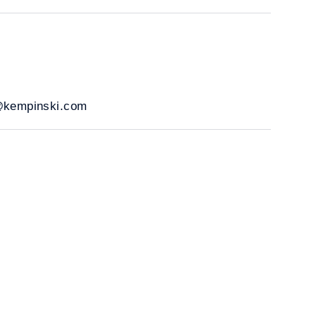
n@kempinski.com