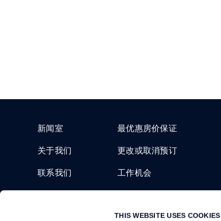
新闻室
最优惠房价保证
关于我们
更改或取消预订
联系我们
工作机会
凯宾斯基探索之旅
THIS WEBSITE USES COOKIES