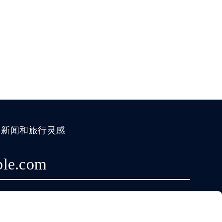
、新闻和旅行灵感