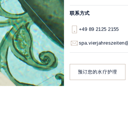
联系方式
+49 89 2125 2155
spa.vierjahreszeite
预订您的水疗护理