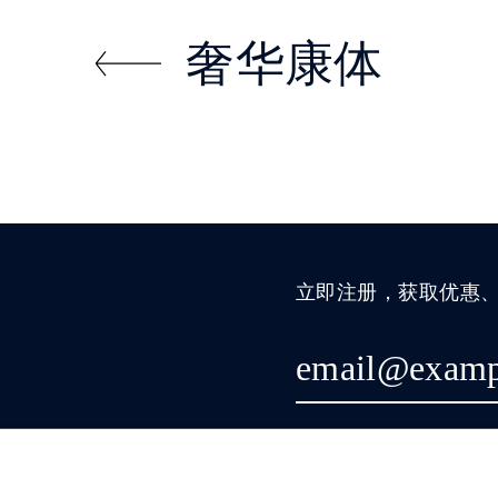
奢华康体
立即注册，获取优惠