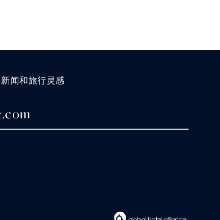
、新闻和旅行灵感