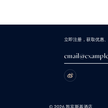
立即注册，获取优惠
© 2026 凯宾斯基酒店