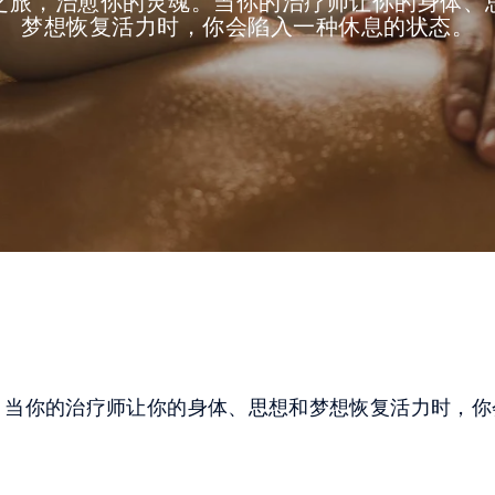
之旅，治愈你的灵魂。当你的治疗师让你的身体、
梦想恢复活力时，你会陷入一种休息的状态。
。当你的治疗师让你的身体、思想和梦想恢复活力时，你