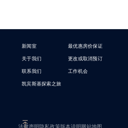
新闻室
最优惠房价保证
关于我们
更改或取消预订
联系我们
工作机会
凯宾斯基探索之旅
法律声明
隐私政策
版本说明
网站地图