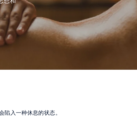
思想和
会陷入一种休息的状态。