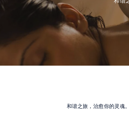
和谐
和谐之旅，治愈你的灵魂