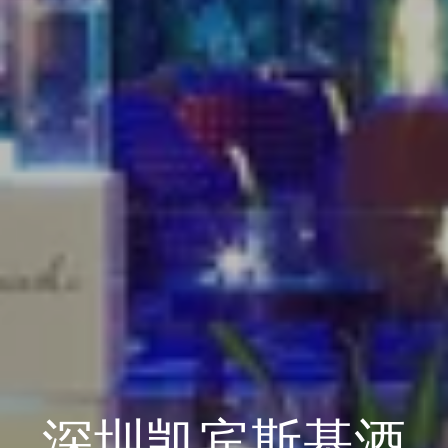
深圳凯宾斯基酒