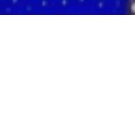
2023年 4月 13日
深圳凯宾斯基酒店
带来咖啡新概念