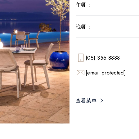
午餐：
晚餐：
(05) 356 8888
[email protected]
查看菜单