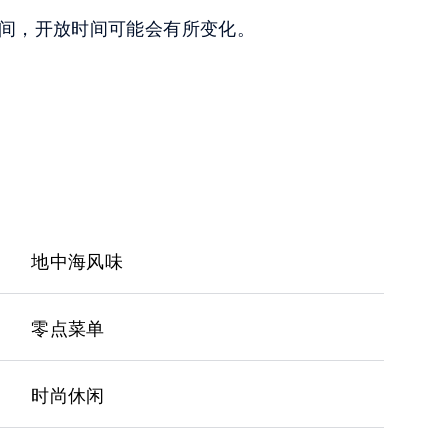
间，开放时间可能会有所变化。
地中海风味
零点菜单
时尚休闲