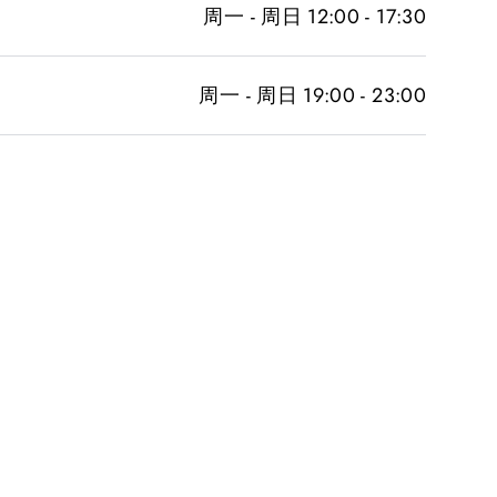
周一 - 周日 12:00 - 17:30
周一 - 周日 19:00 - 23:00