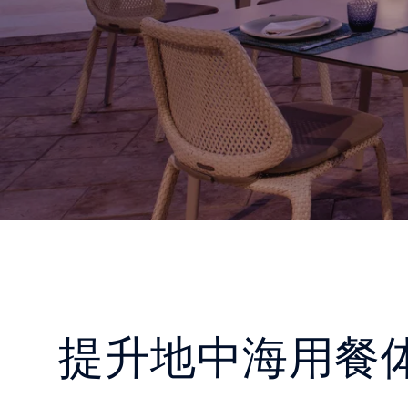
提升地中海用餐