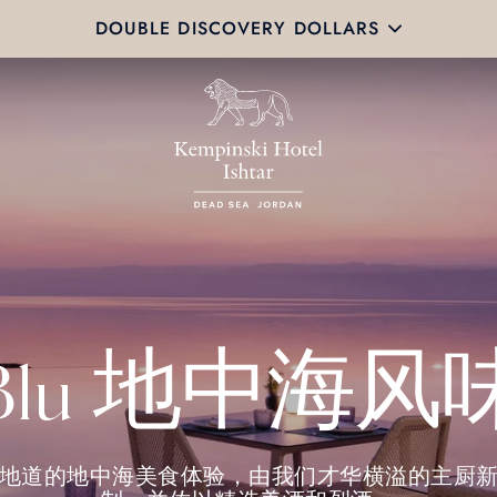
DOUBLE DISCOVERY DOLLARS
Blu 地中海风
地道的地中海美食体验，由我们才华横溢的主厨