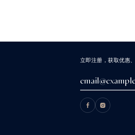
立即注册，获取优惠