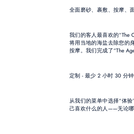
全面磨砂、裹敷、按摩、面部护
我们的客人最喜欢的“The
将用当地的海盐去除您的身
按摩。我们完成了“The A
定制 - 最少 2 小时 30 分钟
从我们的菜单中选择“体验
己喜欢什么的人——无论