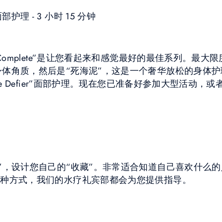
理 - 3 小时 15 分钟
 Complete”是让您看起来和感觉最好的最佳系列。最
体角质，然后是“死海泥”，这是一个奢华放松的身体
ge Defier”面部护理。现在您已准备好参加大型活动，或者
”，设计您自己的“收藏”。非常适合知道自己喜欢什么
哪种方式，我们的水疗礼宾部都会为您提供指导。