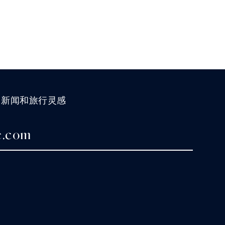
、新闻和旅行灵感