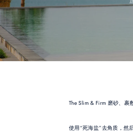
The Slim & Firm 磨砂、
使用“死海盐”去角质，然