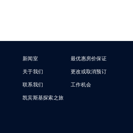
新闻室
最优惠房价保证
关于我们
更改或取消预订
联系我们
工作机会
凯宾斯基探索之旅