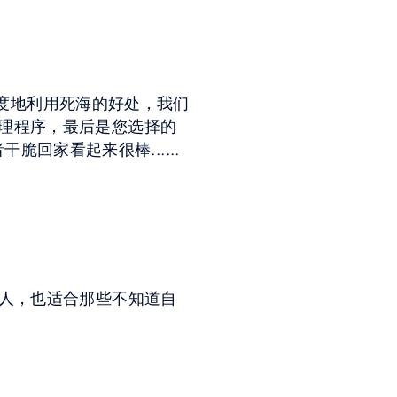
大限度地利用死海的好处，我们
护理程序，最后是您选择的
干脆回家看起来很棒......
的人，也适合那些不知道自