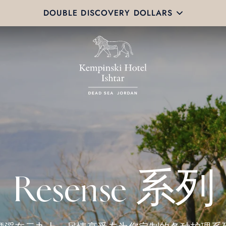
DOUBLE DISCOVERY DOLLARS
Resense 系列