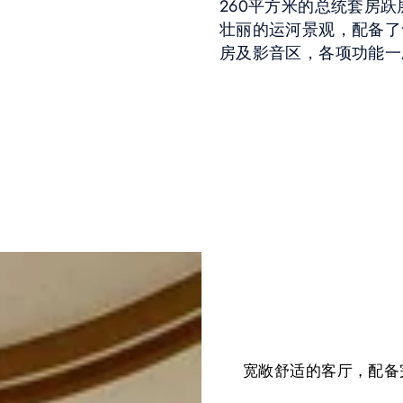
260平方米的总统套房跃
壮丽的运河景观，配备了
房及影音区，各项功能一
宽敞舒适的客厅，配备