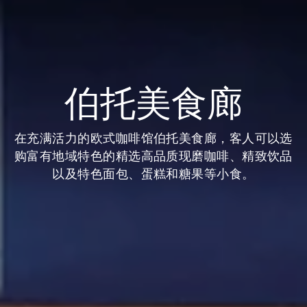
伯托美食廊
在充满活力的欧式咖啡馆伯托美食廊，客人可以选
购富有地域特色的精选高品质现磨咖啡、精致饮品
以及特色面包、蛋糕和糖果等小食。