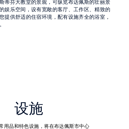
斯蒂芬大教堂的景观，可纵览布达佩斯的壮丽景
的娱乐空间，设有宽敞的客厅、工作区、精致的
您提供舒适的住宿环境，配有设施齐全的浴室，
。
设施
常用品和特色设施，将在布达佩斯市中心