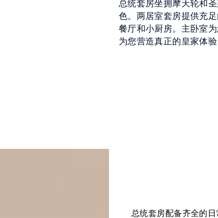
总统套房坐拥摩天轮和圣
色。两居室套房提供充足
餐厅和小厨房。主卧室为
为您营造真正的皇家体验
总统套房配备齐全的日