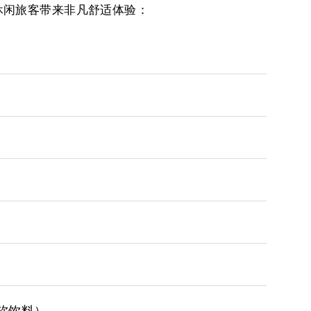
休闲旅客带来非凡舒适体验：