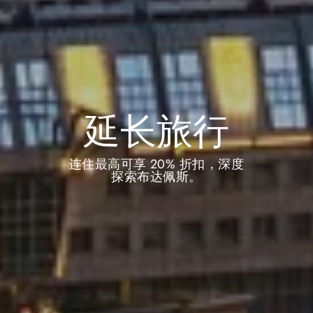
延长旅行
连住最高可享 20% 折扣，深度
探索布达佩斯。