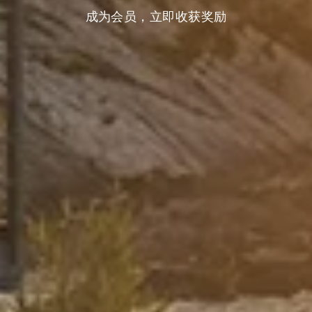
成为会员，立即收获奖励