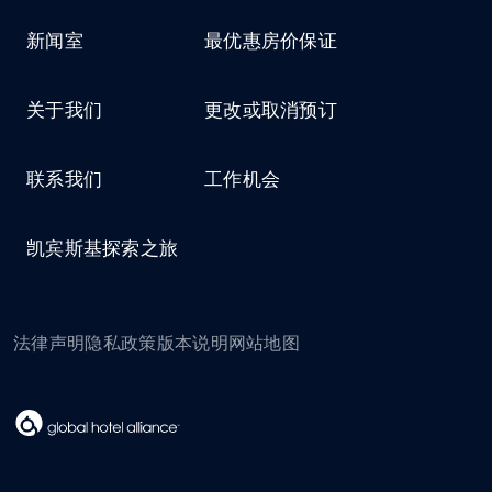
新闻室
最优惠房价保证
关于我们
更改或取消预订
联系我们
工作机会
凯宾斯基探索之旅
法律声明
隐私政策
版本说明
网站地图