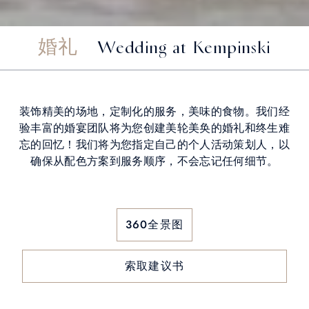
婚礼
Wedding at Kempinski
装饰精美的场地，定制化的服务，美味的食物。我们经
验丰富的婚宴团队将为您创建美轮美奂的婚礼和终生难
忘的回忆！我们将为您指定自己的个人活动策划人，以
确保从配色方案到服务顺序，不会忘记任何细节。
360全景图
索取建议书