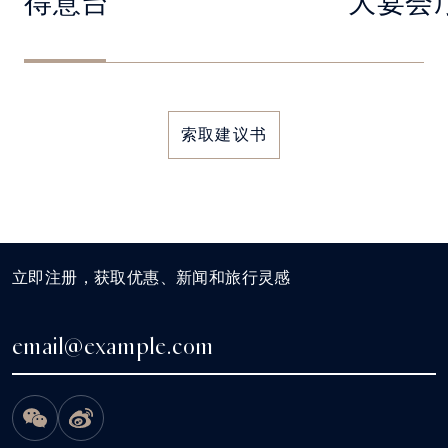
得意台
大宴会
索取建议书
立即注册，获取优惠、新闻和旅行灵感