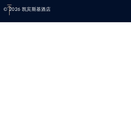
© 2026 凯宾斯基酒店