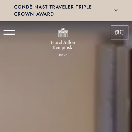
CONDÉ NAST TRAVELER TRIPLE
CROWN AWARD
预订