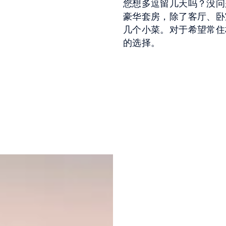
您想多逗留几天吗？没问题
豪华套房，除了客厅、卧
几个小菜。对于希望常住
的选择。