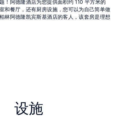
！阿德隆酒店为您提供面积约 110 平方米的
室和餐厅，还有厨房设施，您可以为自己简单做
柏林阿德隆凯宾斯基酒店的客人，该套房是理想
设施