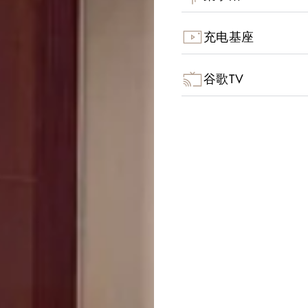
充电基座
谷歌TV