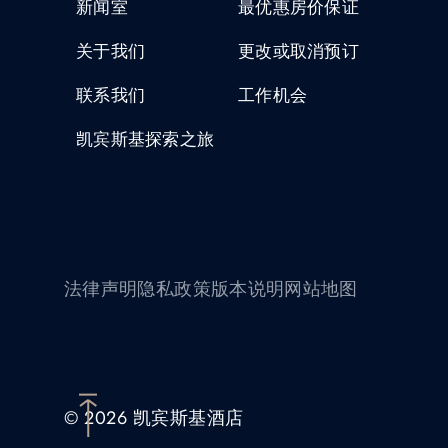
新闻室
最优惠房价保证
关于我们
更改或取消预订
联系我们
工作机会
凯宾斯基探索之旅
法律声明
隐私政策
版本说明
网站地图
© 2026 凯宾斯基酒店