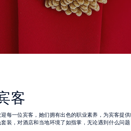
宾客
欢迎每一位宾客，她们拥有出色的职业素养，为宾客提供
色套装，对酒店和当地环境了如指掌，无论遇到什么问