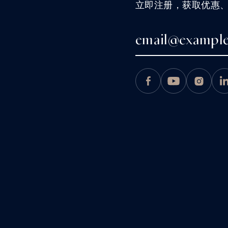
立即注册，获取优惠