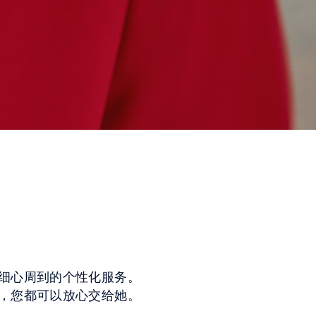
细心周到的个性化服务。
题，您都可以放心交给她。