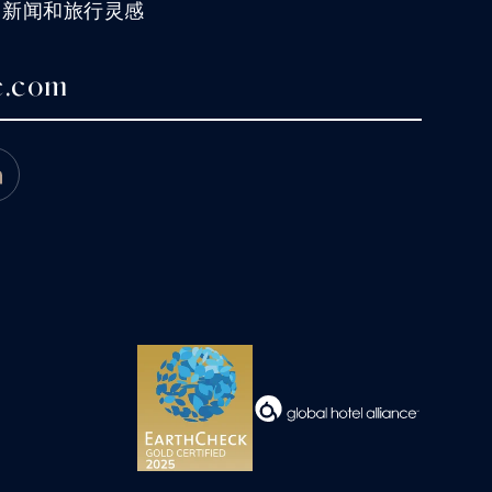
、新闻和旅行灵感