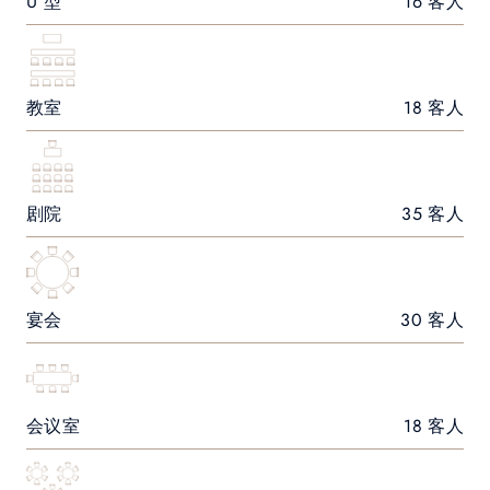
U 型
16 客人
教室
18 客人
剧院
35 客人
宴会
30 客人
会议室
18 客人