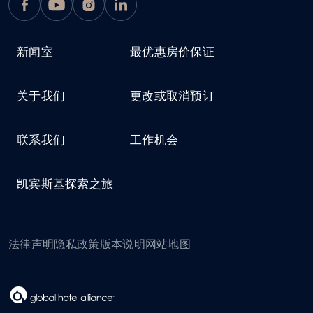
新闻室
最优惠房价保证
关于我们
更改或取消预订
联系我们
工作机会
凯宾斯基探索之旅
法律声明
隐私政策
版本说明
网站地图