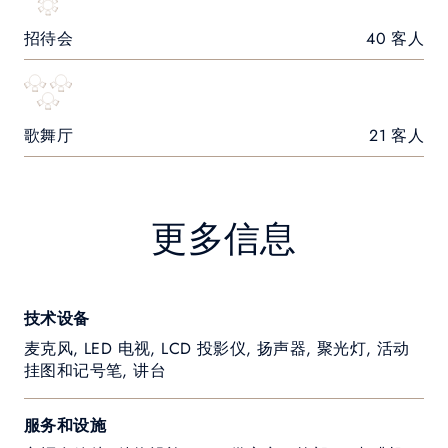
招待会
40 客人
歌舞厅
21 客人
更多信息
技术设备
麦克风, LED 电视, LCD 投影仪, 扬声器, 聚光灯, 活动
挂图和记号笔, 讲台
服务和设施