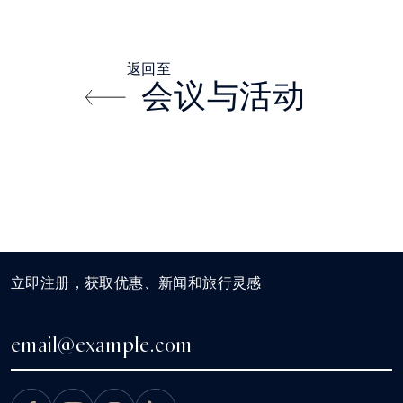
返回至
会议与活动
立即注册，获取优惠、新闻和旅行灵感